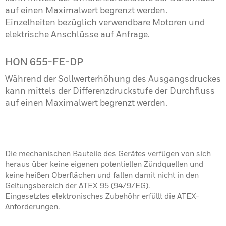
auf einen Maximalwert begrenzt werden.
Einzelheiten bezüglich verwendbare Motoren und
elektrische Anschlüsse auf Anfrage.
HON 655-FE-DP
Während der Sollwerterhöhung des Ausgangsdruckes
kann mittels der Differenzdruckstufe der Durchfluss
auf einen Maximalwert begrenzt werden.
Die mechanischen Bauteile des Gerätes verfügen von sich
heraus über keine eigenen potentiellen Zündquellen und
keine heißen Oberflächen und fallen damit nicht in den
Geltungsbereich der ATEX 95 (94/9/EG).
Eingesetztes elektronisches Zubehöhr erfüllt die ATEX-
Anforderungen.