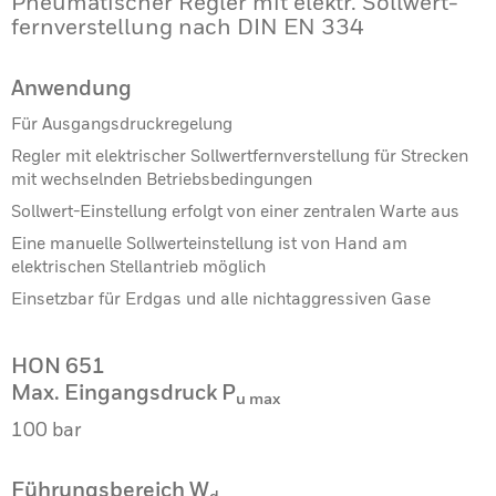
Pneumatischer Regler mit elektr. Sollwert­
fernverstellung nach DIN EN 334
Anwendung
Für Ausgangsdruckregelung
Regler mit elektrischer Sollwertfernverstellung für Strecken
mit wechselnden Betriebsbedingungen
Sollwert-Einstellung erfolgt von einer zentralen Warte aus
Eine manuelle Sollwerteinstellung ist von Hand am
elektrischen Stellantrieb möglich
Einsetzbar für Erdgas und alle nichtaggressiven Gase
HON 651
Max. Eingangsdruck P
u max
100 bar
Führungsbereich W
d