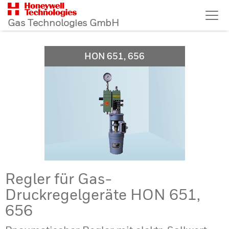
Gas Technologies GmbH
HON 651, 656
Regler für Gas-
Druckregelgeräte HON 651,
656