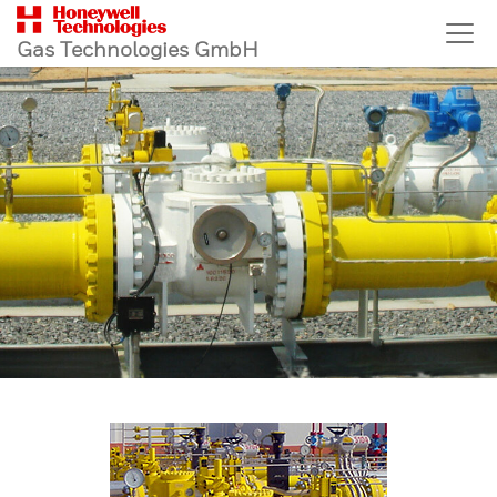
Gas Technologies GmbH