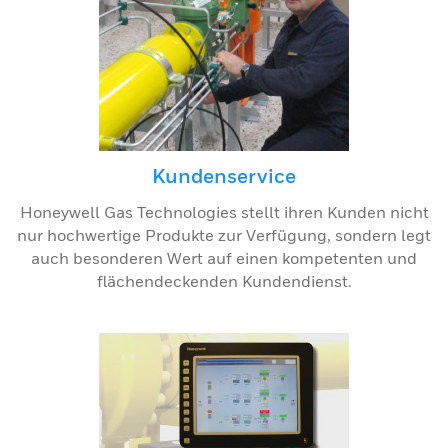
Kundenservice
Honeywell Gas Technologies stellt ihren Kunden nicht
nur hochwertige Produkte zur Verfügung, sondern legt
auch besonderen Wert auf einen kompetenten und
flächendeckenden Kundendienst.