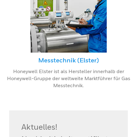
Messtechnik (Elster)
Honeywell Elster ist als Hersteller innerhalb der
Honeywell-Gruppe der weltweite Marktführer für Gas
Messtechnik.
Aktuelles!