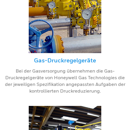
Gas-Druckregelgeräte
Bei der Gasversorgung übernehmen die Gas-
Druckregelgeräte von Honeywell Gas Technologies die
der jeweiligen Spezifikation angepassten Aufgaben der
kontrollierten Druckreduzierung.