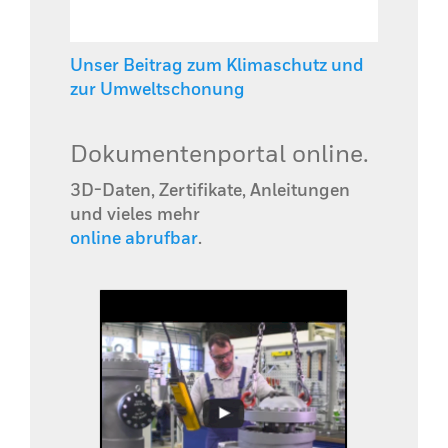
Unser Beitrag zum Klimaschutz und
zur Umweltschonung
Dokumentenportal online.
3D-Daten, Zertifikate, Anleitungen
und vieles mehr
online abrufbar
.