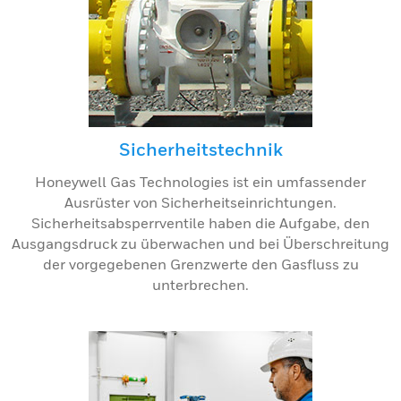
Sicherheitstechnik
Honeywell Gas Technologies ist ein umfassender
Ausrüster von Sicherheitseinrichtungen.
Sicherheitsabsperrventile haben die Aufgabe, den
Ausgangsdruck zu überwachen und bei Überschreitung
der vorgegebenen Grenzwerte den Gasfluss zu
unterbrechen.