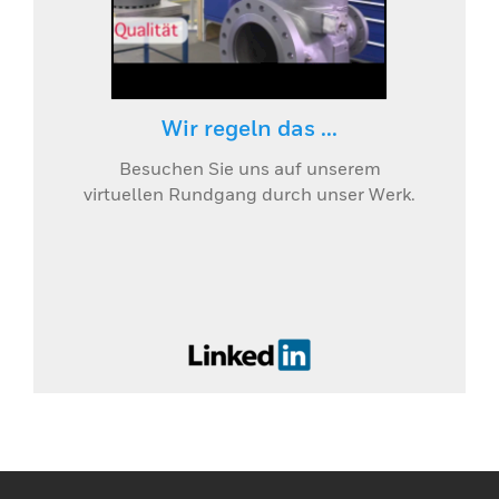
Wir regeln das ...
Besuchen Sie uns auf unserem
virtuellen Rundgang durch unser Werk.