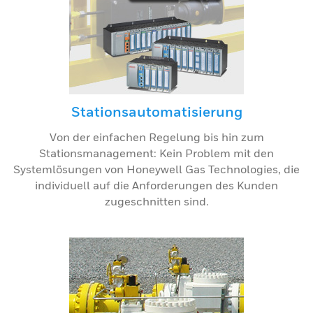
Stationsautomatisierung
Von der einfachen Regelung bis hin zum
Stationsmanagement: Kein Problem mit den
Systemlösungen von Honeywell Gas Technologies, die
individuell auf die Anforderungen des Kunden
zugeschnitten sind.