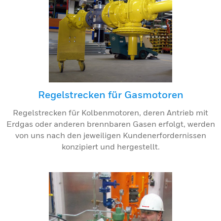
Regelstrecken für Gasmotoren
Regelstrecken für Kolbenmotoren, deren Antrieb mit
Erdgas oder anderen brennbaren Gasen erfolgt, werden
von uns nach den jeweiligen Kundenerfordernissen
konzipiert und hergestellt.