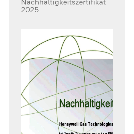
Nachhaltigkeitszertifikat
2025