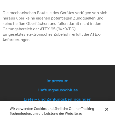
Die mechanischen Bauteile des Gerätes verfügen von sich
heraus über keine eigenen potentiellen Zündquellen und
keine heißen Oberflächen und fallen damit nicht in den
Geltungsbereich der ATEX 95 (94/9/EG).
Eingesetztes elektronisches Zubehöhr erfüllt die ATEX-
Anforderungen.
Impressum
Haftungsausschluss
Liefer- und Zahlungsbedingungen
Datenschutz
Wir verwenden Cookies und ähnliche Online-Tracking-
Technologien, um die Leistung der Website zu