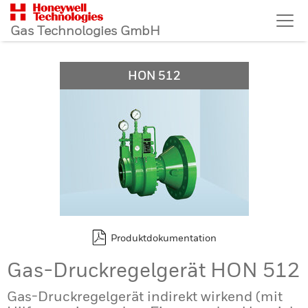
Gas Technologies GmbH
HON 512
Produktdokumentation
Gas-Druckregelgerät HON 512
Gas-Druckregelgerät indirekt wirkend (mit