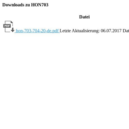
Downloads zu HON703
Datei
hon-703-704-20-de.pdf
Letzte Aktualisierung: 06.07.2017
Dat