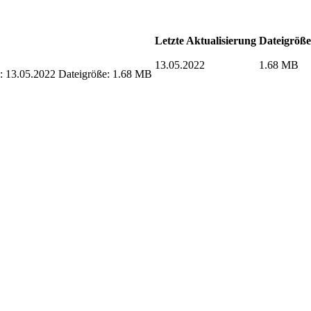
Letzte Aktualisierung
Dateigröße
13.05.2022
1.68 MB
g: 13.05.2022
Dateigröße: 1.68 MB