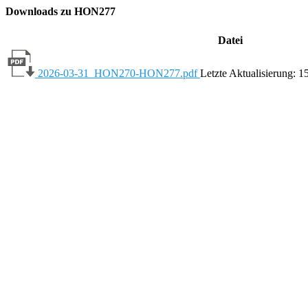
Downloads zu HON277
Datei
2026-03-31_HON270-HON277.pdf
Letzte Aktualisierung: 1