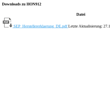
Downloads zu HON912
Datei
SEP_Herstellererklaerung_DE.pdf
Letzte Aktualisierung: 27.